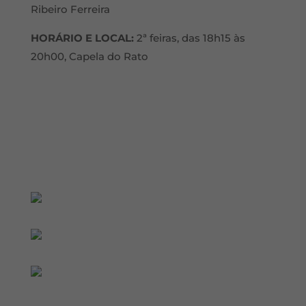
Ribeiro Ferreira
HORÁRIO E LOCAL:
2ª feiras, das 18h15 às
20h00, Capela do Rato