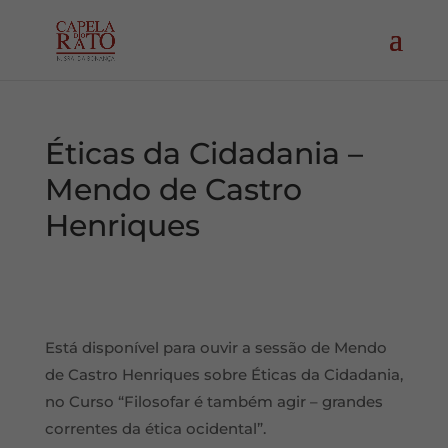
Éticas da Cidadania –
Mendo de Castro
Henriques
Está disponível para ouvir a sessão de Mendo
de Castro Henriques sobre Éticas da Cidadania,
no Curso “Filosofar é também agir – grandes
correntes da ética ocidental”.