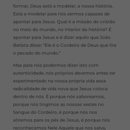
formar, Deus está a modelar, a nossa história.
Está a modelar para nós sermos capazes de
apontar para Jesus. Qual é a missão do cristão
no meio do mundo, no interior da história? É
apontar para Jesus e é dizer aquilo que João
Batista disse: “Ele é o Cordeiro de Deus que tira
o pecado do mundo.”
Mas para nós podermos dizer isto com
autenticidade, nós próprios devemos antes ter
experimentado na nossa própria vida essa
radicalidade de vida nova que Jesus coloca
dentro de nós. É porque nós saboreamos,
porque nós tingimos as nossas vestes no
Sangue do Cordeiro, é porque nós nos
atiramos para os pés de Jesus, é porque nós
reconhecemos Nele Aquele que nos salva,