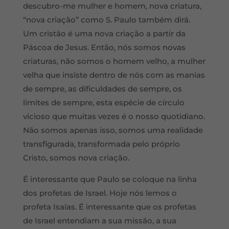
descubro-me mulher e homem, nova criatura,
“nova criação” como S. Paulo também dirá.
Um cristão é uma nova criação a partir da
Páscoa de Jesus. Então, nós somos novas
criaturas, não somos o homem velho, a mulher
velha que insiste dentro de nós com as manias
de sempre, as dificuldades de sempre, os
limites de sempre, esta espécie de círculo
vicioso que muitas vezes é o nosso quotidiano.
Não somos apenas isso, somos uma realidade
transfigurada, transformada pelo próprio
Cristo, somos nova criação.
É interessante que Paulo se coloque na linha
dos profetas de Israel. Hoje nós lemos o
profeta Isaías. É interessante que os profetas
de Israel entendiam a sua missão, a sua