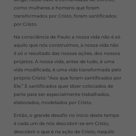
como mulheres e homens que foram
transformados por Cristo, foram santificados
por Cristo.
Na consciência de Paulo a nossa vida não é só
aquilo que nós construímos, a nossa vida não
é só o resultado das nossas ações, dos nossos
projetos. A nossa vida, antes de tudo, é uma
vida modificada, é uma vida transformada pelo
próprio Cristo: “Aos que foram santificados por
Ele.” E santificados quer dizer colocados de
parte para ser especialmente trabalhados,
elaborados, modelados por Cristo.
Então, o grande desafio no início deste tempo
é cada um de nós descobrir-se em Cristo,
descobrir o que é na ação de Cristo, naquilo