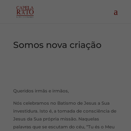
Somos nova criação
Queridos irmãs e irmãos,
Nós celebramos no Batismo de Jesus a Sua
investidura. Isto é, a tomada de consciência de
Jesus da Sua própria missão. Naquelas
palavras que se escutam do céu, “Tu és o Meu