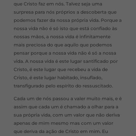
que Cristo faz em nós. Talvez seja uma
surpresa para nós próprios a descoberta que
podemos fazer da nossa própria vida. Porque a
nossa vida não é só isto que está confiado às
nossas mãos, a nossa vida é infinitamente
mais preciosa do que aquilo que podemos
pensar porque a nossa vida não é só a nossa
vida. A nossa vida é este lugar santificado por
Cristo, é este lugar que recebeu a vida de
Cristo, é este lugar habitado, insuflado,
transfigurado pelo espírito do ressuscitado.
Cada um de nós passou a valer muito mais, e é
assim que cada um é chamado a olhar para a
sua própria vida, com um valor que não deriva
apenas de mim mesmo mas com um valor
que deriva da ação de Cristo em mim. Eu