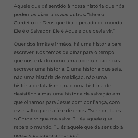
Aquele que dá sentido à nossa história que nós
podemos dizer uns aos outros: “Ele é o
Cordeiro de Deus que tira o pecado do mundo,
Ele é o Salvador, Ele é Aquele que devia vir.”
Queridos irmãs e irmãos, há uma história para
escrever. Nós temos de olhar para o tempo
que nos é dado como uma oportunidade para
escrever uma história. E uma história que seja,
não uma história de maldição, não uma
história de fatalismo, não uma história de
desistência mas uma história de salvação em
que olhamos para Jesus com confiança, com
esse salto que é a fé e dizemos: “Senhor, Tu és
o Cordeiro que me salva, Tu és aquele que
repara o mundo, Tu és aquele que dá sentido à
nossa vida sobre o mundo.”