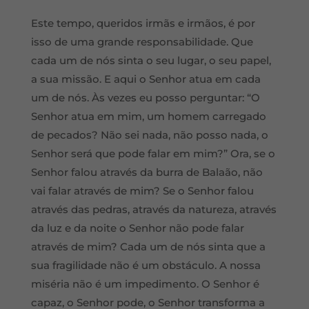
Este tempo, queridos irmãs e irmãos, é por
isso de uma grande responsabilidade. Que
cada um de nós sinta o seu lugar, o seu papel,
a sua missão. E aqui o Senhor atua em cada
um de nós. Às vezes eu posso perguntar: “O
Senhor atua em mim, um homem carregado
de pecados? Não sei nada, não posso nada, o
Senhor será que pode falar em mim?” Ora, se o
Senhor falou através da burra de Balaão, não
vai falar através de mim? Se o Senhor falou
através das pedras, através da natureza, através
da luz e da noite o Senhor não pode falar
através de mim? Cada um de nós sinta que a
sua fragilidade não é um obstáculo. A nossa
miséria não é um impedimento. O Senhor é
capaz, o Senhor pode, o Senhor transforma a