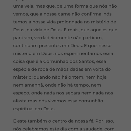
uma vela, mas que, de uma forma que nós não
vemos, que a nossa carne não confirma, nós
temos a nossa vida prolongada no mistério de
Deus, na vida de Deus. E mais, que aqueles que
partiram, verdadeiramente não partiram,
continuam presentes em Deus. E que, nesse
mistério em Deus, nós experimentamos essa
coisa que é a Comunhão dos Santos, essa
espécie de roda de mãos dadas em volta do
mistério: quando não há ontem, nem hoje,
nem amanhã, onde não há tempo, nem
espaço, onde nada nos separa nem nada nos
afasta mas nós vivemos essa comunhão
espiritual em Deus.
É este também o centro da nossa fé. Por isso,
nós celebramos este dia com a saudade, com