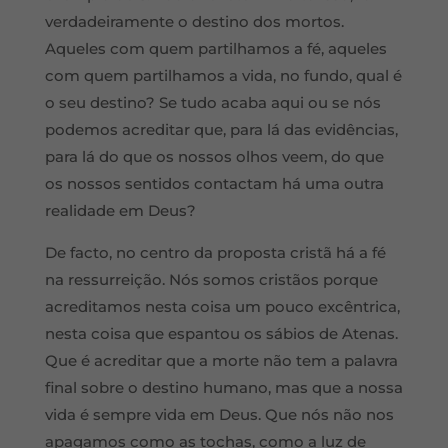
verdadeiramente o destino dos mortos.
Aqueles com quem partilhamos a fé, aqueles
com quem partilhamos a vida, no fundo, qual é
o seu destino? Se tudo acaba aqui ou se nós
podemos acreditar que, para lá das evidências,
para lá do que os nossos olhos veem, do que
os nossos sentidos contactam há uma outra
realidade em Deus?
De facto, no centro da proposta cristã há a fé
na ressurreição. Nós somos cristãos porque
acreditamos nesta coisa um pouco excêntrica,
nesta coisa que espantou os sábios de Atenas.
Que é acreditar que a morte não tem a palavra
final sobre o destino humano, mas que a nossa
vida é sempre vida em Deus. Que nós não nos
apagamos como as tochas, como a luz de