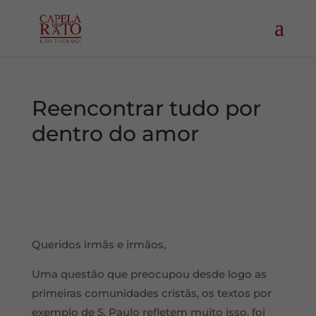
Reencontrar tudo por
dentro do amor
Queridos irmãs e irmãos,
Uma questão que preocupou desde logo as
primeiras comunidades cristãs, os textos por
exemplo de S. Paulo refletem muito isso, foi