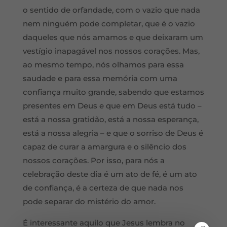
o sentido de orfandade, com o vazio que nada
nem ninguém pode completar, que é o vazio
daqueles que nós amamos e que deixaram um
vestígio inapagável nos nossos corações. Mas,
ao mesmo tempo, nós olhamos para essa
saudade e para essa memória com uma
confiança muito grande, sabendo que estamos
presentes em Deus e que em Deus está tudo –
está a nossa gratidão, está a nossa esperança,
está a nossa alegria – e que o sorriso de Deus é
capaz de curar a amargura e o silêncio dos
nossos corações. Por isso, para nós a
celebração deste dia é um ato de fé, é um ato
de confiança, é a certeza de que nada nos
pode separar do mistério do amor.
É interessante aquilo que Jesus lembra no