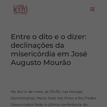
Entre o dito e o dizer:
declinações da
misericórdia em José
Augusto Mourão
No dia 14 de maio, às 15h30, nas Monjas
Dominicanas, Maria José Vaz Pinto e Rui Pedro
Vasconcelos farão a última conferência do