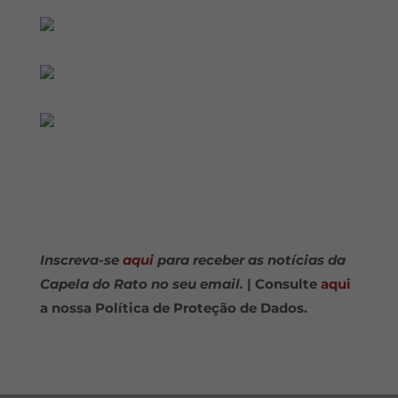
Inscreva-se
aqui
para receber as notícias da
Capela do Rato no seu email.
| Consulte
aqui
a nossa Política de Proteção de Dados.