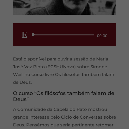
Reprodutor
00:00
de
áudio
Está disponível para ouvir a sessão de Maria
José Vaz Pinto (FCSHUNova) sobre Simone
Weil, no curso livre Os filósofos também falam
de Deus.
O curso “Os filósofos também falam de
Deus”
A Comunidade da Capela do Rato mostrou
grande interesse pelo Ciclo de Conversas sobre
Deus. Pensámos que seria pertinente retomar