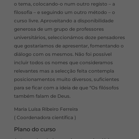
o tema, colocando-o num outro registo – a
filosofia – e seguindo um outro método – o
curso livre. Aproveitando a disponibilidade
generosa de um grupo de professores
universitários, seleccionámos doze pensadores
que gostaríamos de apresentar, fomentando o
diálogo com os mesmos. Não foi possível
incluir todos os nomes que consideramos
relevantes mas a selecção feita contempla
posicionamentos muito diversos, suficientes
para se ficar com a ideia de que “Os filósofos
também falam de Deus.
Maria Luísa Ribeiro Ferreira
( Coordenadora científica )
Plano do curso