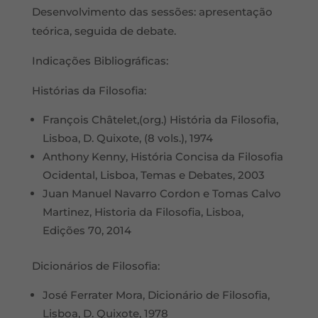
Desenvolvimento das sessões: apresentação
teórica, seguida de debate.
Indicações Bibliográficas:
Histórias da Filosofia:
François Châtelet,(org.) História da Filosofia,
Lisboa, D. Quixote, (8 vols.), 1974
Anthony Kenny, História Concisa da Filosofia
Ocidental, Lisboa, Temas e Debates, 2003
Juan Manuel Navarro Cordon e Tomas Calvo
Martinez, Historia da Filosofia, Lisboa,
Edições 70, 2014
Dicionários de Filosofia:
José Ferrater Mora, Dicionário de Filosofia,
Lisboa, D. Quixote, 1978