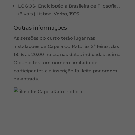
LOGOS- Enciclopédia Brasileira de Filosofia, ,
(8 vols.) Lisboa, Verbo, 1995
Outras informações
As sessões do curso terão lugar nas
instalações da Capela do Rato, às 2ª feiras, das
18.15 às 20.00 horas, nas datas indicadas acima.
O curso terá um número limitado de
participantes e a inscrição foi feita por ordem
de entrada.