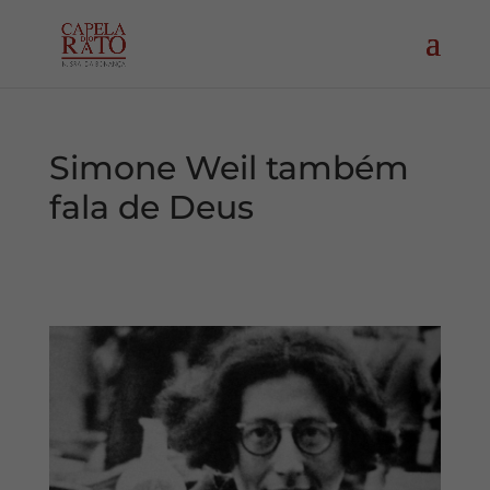
Simone Weil também
fala de Deus