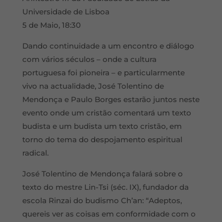
Universidade de Lisboa
5 de Maio, 18:30
Dando continuidade a um encontro e diálogo
com vários séculos – onde a cultura
portuguesa foi pioneira – e particularmente
vivo na actualidade, José Tolentino de
Mendonça e Paulo Borges estarão juntos neste
evento onde um cristão comentará um texto
budista e um budista um texto cristão, em
torno do tema do despojamento espiritual
radical.
José Tolentino de Mendonça falará sobre o
texto do mestre Lin-Tsi (séc. IX), fundador da
escola Rinzai do budismo Ch’an: “Adeptos,
quereis ver as coisas em conformidade com o