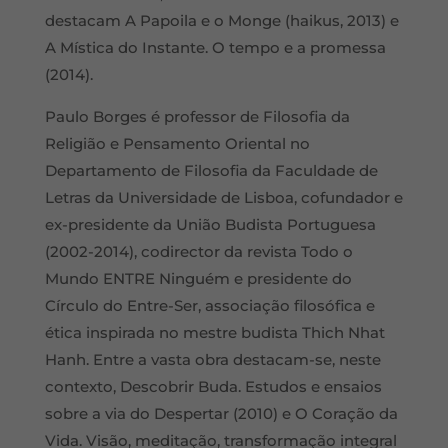
destacam A Papoila e o Monge (haikus, 2013) e
A Mística do Instante. O tempo e a promessa
(2014).
Paulo Borges é professor de Filosofia da
Religião e Pensamento Oriental no
Departamento de Filosofia da Faculdade de
Letras da Universidade de Lisboa, cofundador e
ex-presidente da União Budista Portuguesa
(2002-2014), codirector da revista Todo o
Mundo ENTRE Ninguém e presidente do
Círculo do Entre-Ser, associação filosófica e
ética inspirada no mestre budista Thich Nhat
Hanh. Entre a vasta obra destacam-se, neste
contexto, Descobrir Buda. Estudos e ensaios
sobre a via do Despertar (2010) e O Coração da
Vida. Visão, meditação, transformação integral