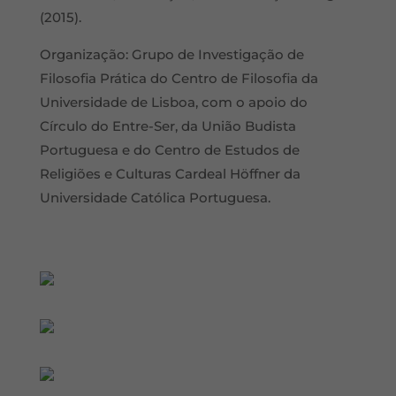
(2015).
Organização: Grupo de Investigação de
Filosofia Prática do Centro de Filosofia da
Universidade de Lisboa, com o apoio do
Círculo do Entre-Ser, da União Budista
Portuguesa e do Centro de Estudos de
Religiões e Culturas Cardeal Höffner da
Universidade Católica Portuguesa.