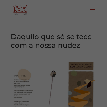
Daquilo que só se tece
com a nossa nudez