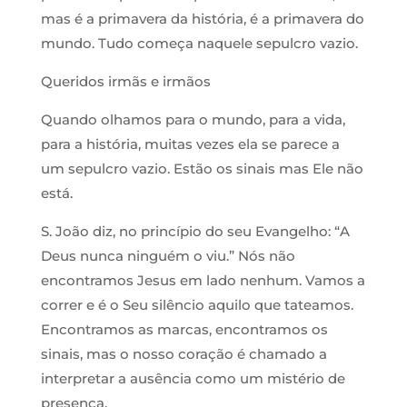
mas é a primavera da história, é a primavera do
mundo. Tudo começa naquele sepulcro vazio.
Queridos irmãs e irmãos
Quando olhamos para o mundo, para a vida,
para a história, muitas vezes ela se parece a
um sepulcro vazio. Estão os sinais mas Ele não
está.
S. João diz, no princípio do seu Evangelho: “A
Deus nunca ninguém o viu.” Nós não
encontramos Jesus em lado nenhum. Vamos a
correr e é o Seu silêncio aquilo que tateamos.
Encontramos as marcas, encontramos os
sinais, mas o nosso coração é chamado a
interpretar a ausência como um mistério de
presença.