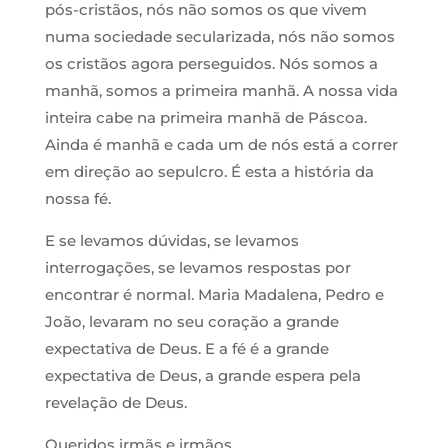
pós-cristãos, nós não somos os que vivem
numa sociedade secularizada, nós não somos
os cristãos agora perseguidos. Nós somos a
manhã, somos a primeira manhã. A nossa vida
inteira cabe na primeira manhã de Páscoa.
Ainda é manhã e cada um de nós está a correr
em direção ao sepulcro. É esta a história da
nossa fé.
E se levamos dúvidas, se levamos
interrogações, se levamos respostas por
encontrar é normal. Maria Madalena, Pedro e
João, levaram no seu coração a grande
expectativa de Deus. E a fé é a grande
expectativa de Deus, a grande espera pela
revelação de Deus.
Queridos irmãs e irmãos