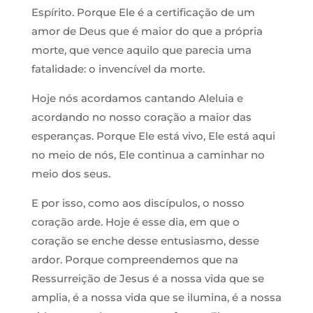
Espírito. Porque Ele é a certificação de um
amor de Deus que é maior do que a própria
morte, que vence aquilo que parecia uma
fatalidade: o invencível da morte.
Hoje nós acordamos cantando Aleluia e
acordando no nosso coração a maior das
esperanças. Porque Ele está vivo, Ele está aqui
no meio de nós, Ele continua a caminhar no
meio dos seus.
E por isso, como aos discípulos, o nosso
coração arde. Hoje é esse dia, em que o
coração se enche desse entusiasmo, desse
ardor. Porque compreendemos que na
Ressurreição de Jesus é a nossa vida que se
amplia, é a nossa vida que se ilumina, é a nossa