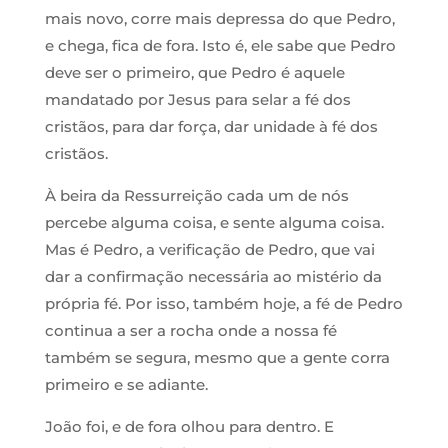
mais novo, corre mais depressa do que Pedro,
e chega, fica de fora. Isto é, ele sabe que Pedro
deve ser o primeiro, que Pedro é aquele
mandatado por Jesus para selar a fé dos
cristãos, para dar força, dar unidade à fé dos
cristãos.
À beira da Ressurreição cada um de nós
percebe alguma coisa, e sente alguma coisa.
Mas é Pedro, a verificação de Pedro, que vai
dar a confirmação necessária ao mistério da
própria fé. Por isso, também hoje, a fé de Pedro
continua a ser a rocha onde a nossa fé
também se segura, mesmo que a gente corra
primeiro e se adiante.
João foi, e de fora olhou para dentro. E