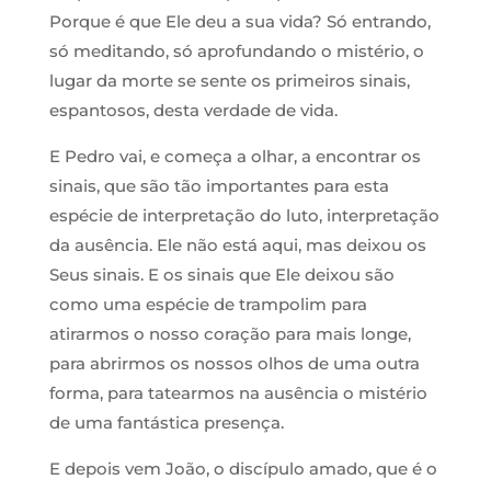
Porque é que Ele deu a sua vida? Só entrando,
só meditando, só aprofundando o mistério, o
lugar da morte se sente os primeiros sinais,
espantosos, desta verdade de vida.
E Pedro vai, e começa a olhar, a encontrar os
sinais, que são tão importantes para esta
espécie de interpretação do luto, interpretação
da ausência. Ele não está aqui, mas deixou os
Seus sinais. E os sinais que Ele deixou são
como uma espécie de trampolim para
atirarmos o nosso coração para mais longe,
para abrirmos os nossos olhos de uma outra
forma, para tatearmos na ausência o mistério
de uma fantástica presença.
E depois vem João, o discípulo amado, que é o