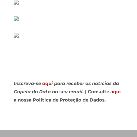
Inscreva-se
aqui
para receber as notícias da
Capela do Rato no seu email.
| Consulte
aqui
a nossa Política de Proteção de Dados.