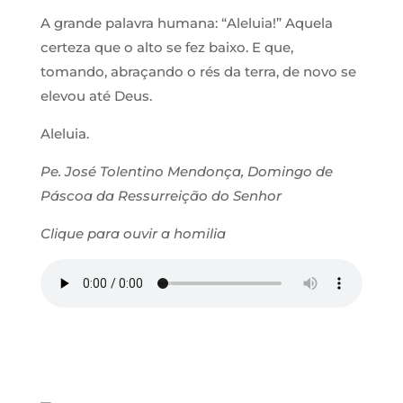
A grande palavra humana: “Aleluia!” Aquela
certeza que o alto se fez baixo. E que,
tomando, abraçando o rés da terra, de novo se
elevou até Deus.
Aleluia.
Pe. José Tolentino Mendonça, Domingo de
Páscoa da Ressurreição do Senhor
Clique para ouvir a homilia