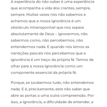
A experiência do não-saber é uma experiência
que acompanha a vida dos crentes, sempre,
sempre. Muitas vezes nós não sabemos e
achamos que a nossa ignorância é um
obstáculo intransponível que nos separa
absolutamente de Deus – ignorarmos, não
sabermos como, não percebermos, não
entendermos nada. E quando nós lemos as
narrações pascais nós percebemos que a
ignorância é um traço da própria fé. Temos de
olhar para a nossa ignorância como um
componente essencial da própria fé.
Porque, se soubermos tudo, não entendemos
nada. E é, precisamente, este não saber que
abre as portas a uma outra compreensão. Por
isso, a ignorância, a dificuldade de entender, a