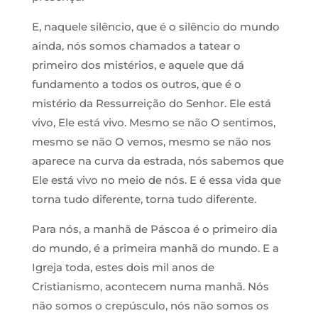
E, naquele silêncio, que é o silêncio do mundo
ainda, nós somos chamados a tatear o
primeiro dos mistérios, e aquele que dá
fundamento a todos os outros, que é o
mistério da Ressurreição do Senhor. Ele está
vivo, Ele está vivo. Mesmo se não O sentimos,
mesmo se não O vemos, mesmo se não nos
aparece na curva da estrada, nós sabemos que
Ele está vivo no meio de nós. E é essa vida que
torna tudo diferente, torna tudo diferente.
Para nós, a manhã de Páscoa é o primeiro dia
do mundo, é a primeira manhã do mundo. E a
Igreja toda, estes dois mil anos de
Cristianismo, acontecem numa manhã. Nós
não somos o crepúsculo, nós não somos os