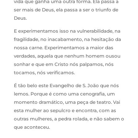
vida que ganha uma outra forma. Ela passa a
ser mais de Deus, ela passa a ser o triunfo de
Deus.
E experimentamos isso na vulnerabilidade, na
fragilidade, no inacabamento, na hesitação da
nossa carne. Experimentamos a maior das
verdades, aquela que nenhum homem ousou
sonhar e que em Cristo nós palpamos, nós
tocamos, nós verificamos.
É tão belo este Evangelho de S. João que nós
lemos. Porque é como uma cenografia, um
momento dramático, uma peça de teatro. Vai
esta mulher ao sepulcro e encontra, com as
outras mulheres, a pedra rolada, e não sabem o
que aconteceu.