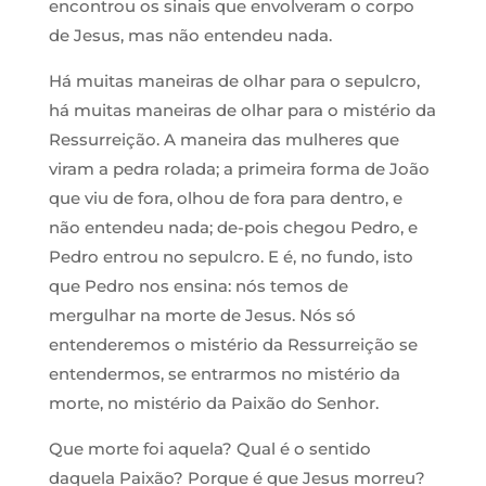
encontrou os sinais que envolveram o corpo
de Jesus, mas não entendeu nada.
Há muitas maneiras de olhar para o sepulcro,
há muitas maneiras de olhar para o mistério da
Ressurreição. A maneira das mulheres que
viram a pedra rolada; a primeira forma de João
que viu de fora, olhou de fora para dentro, e
não entendeu nada; de-pois chegou Pedro, e
Pedro entrou no sepulcro. E é, no fundo, isto
que Pedro nos ensina: nós temos de
mergulhar na morte de Jesus. Nós só
entenderemos o mistério da Ressurreição se
entendermos, se entrarmos no mistério da
morte, no mistério da Paixão do Senhor.
Que morte foi aquela? Qual é o sentido
daquela Paixão? Porque é que Jesus morreu?