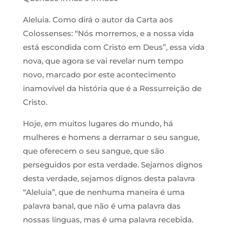
Aleluia. Como dirá o autor da Carta aos
Colossenses: “Nós morremos, e a nossa vida
está escondida com Cristo em Deus”, essa vida
nova, que agora se vai revelar num tempo
novo, marcado por este acontecimento
inamovível da história que é a Ressurreição de
Cristo.
Hoje, em muitos lugares do mundo, há
mulheres e homens a derramar o seu sangue,
que oferecem o seu sangue, que são
perseguidos por esta verdade. Sejamos dignos
desta verdade, sejamos dignos desta palavra
“Aleluia”, que de nenhuma maneira é uma
palavra banal, que não é uma palavra das
nossas línguas, mas é uma palavra recebida.