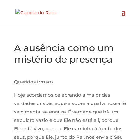
A ausência como um
mistério de presença
Queridos irmãos
Hoje acordamos celebrando a maior das
verdades cristãs, aquela sobre a qual a nossa fé
se cimenta, se enraíza. É verdade que há um
sepulcro vazio e que Ele não está ali, porque
Ele está vivo, porque Ele caminha à frente dos
seus, porque Ele, junto do Pai, nos envia o Seu