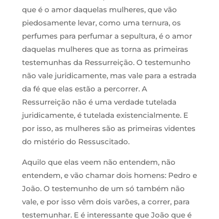
que é o amor daquelas mulheres, que vão
piedosamente levar, como uma ternura, os
perfumes para perfumar a sepultura, é o amor
daquelas mulheres que as torna as primeiras
testemunhas da Ressurreição. O testemunho
não vale juridicamente, mas vale para a estrada
da fé que elas estão a percorrer. A
Ressurreição não é uma verdade tutelada
juridicamente, é tutelada existencialmente. E
por isso, as mulheres são as primeiras videntes
do mistério do Ressuscitado.
Aquilo que elas veem não entendem, não
entendem, e vão chamar dois homens: Pedro e
João. O testemunho de um só também não
vale, e por isso vêm dois varões, a correr, para
testemunhar. E é interessante que João que é