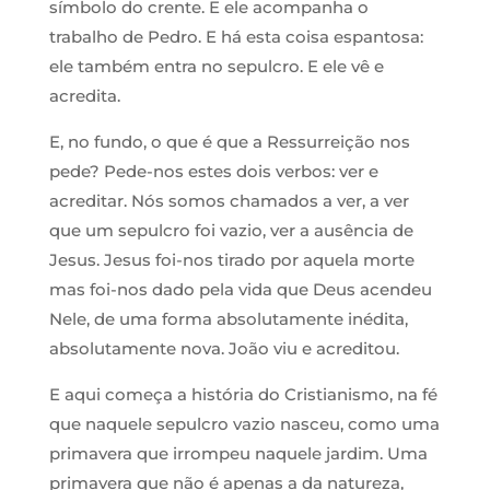
símbolo do crente. E ele acompanha o
trabalho de Pedro. E há esta coisa espantosa:
ele também entra no sepulcro. E ele vê e
acredita.
E, no fundo, o que é que a Ressurreição nos
pede? Pede-nos estes dois verbos: ver e
acreditar. Nós somos chamados a ver, a ver
que um sepulcro foi vazio, ver a ausência de
Jesus. Jesus foi-nos tirado por aquela morte
mas foi-nos dado pela vida que Deus acendeu
Nele, de uma forma absolutamente inédita,
absolutamente nova. João viu e acreditou.
E aqui começa a história do Cristianismo, na fé
que naquele sepulcro vazio nasceu, como uma
primavera que irrompeu naquele jardim. Uma
primavera que não é apenas a da natureza,