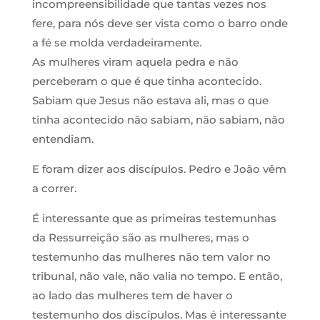
incompreensibilidade que tantas vezes nos
fere, para nós deve ser vista como o barro onde
a fé se molda verdadeiramente.
As mulheres viram aquela pedra e não
perceberam o que é que tinha acontecido.
Sabiam que Jesus não estava ali, mas o que
tinha acontecido não sabiam, não sabiam, não
entendiam.
E foram dizer aos discípulos. Pedro e João vêm
a correr.
É interessante que as primeiras testemunhas
da Ressurreição são as mulheres, mas o
testemunho das mulheres não tem valor no
tribunal, não vale, não valia no tempo. E então,
ao lado das mulheres tem de haver o
testemunho dos discípulos. Mas é interessante