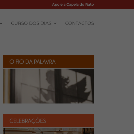
Apoie a Capela do Rato
CURSO DOS DIAS
CONTACTOS