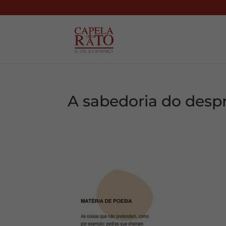
A sabedoria do des