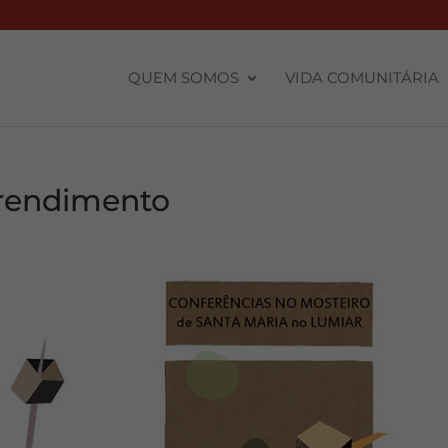
QUEM SOMOS
VIDA COMUNITÁRIA
prendimento