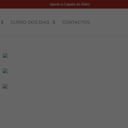
Apoie a Capela do Rato
CURSO DOS DIAS
CONTACTOS