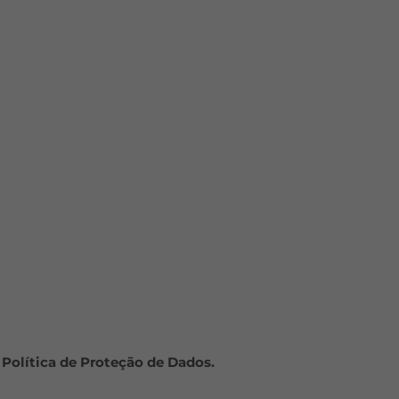
 Política de Proteção de Dados.