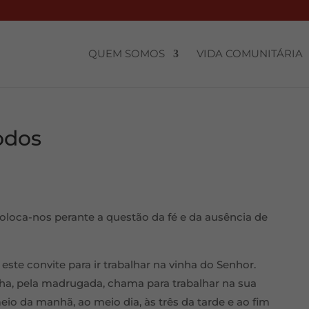
QUEM SOMOS
VIDA COMUNITÁRIA
odos
oloca-nos perante a questão da fé e da ausência de
 este convite para ir trabalhar na vinha do Senhor.
ha, pela madrugada, chama para trabalhar na sua
eio da manhã, ao meio dia, às três da tarde e ao fim