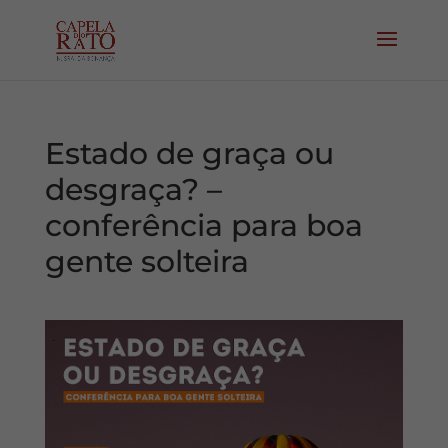
Estado de graça ou
desgraça? –
conferência para boa
gente solteira