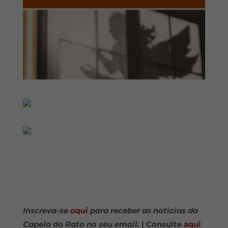
Inscreva-se
aqui
para receber as notícias da
Capela do Rato no seu email.
| Consulte
aqui