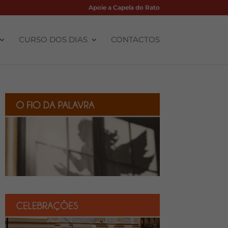
Apoie a Capela do Rato
CURSO DOS DIAS
CONTACTOS