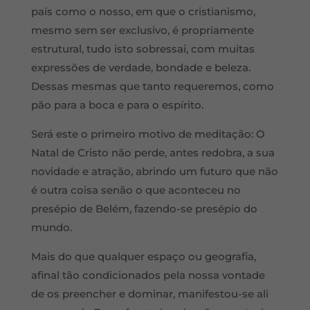
país como o nosso, em que o cristianismo,
mesmo sem ser exclusivo, é propriamente
estrutural, tudo isto sobressai, com muitas
expressões de verdade, bondade e beleza.
Dessas mesmas que tanto requeremos, como
pão para a boca e para o espírito.
Será este o primeiro motivo de meditação: O
Natal de Cristo não perde, antes redobra, a sua
novidade e atração, abrindo um futuro que não
é outra coisa senão o que aconteceu no
presépio de Belém, fazendo-se presépio do
mundo.
Mais do que qualquer espaço ou geografia,
afinal tão condicionados pela nossa vontade
de os preencher e dominar, manifestou-se ali