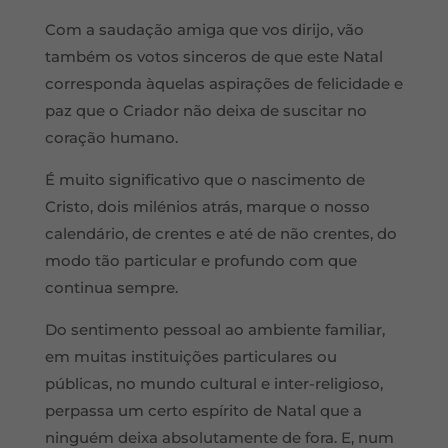
Com a saudação amiga que vos dirijo, vão
também os votos sinceros de que este Natal
corresponda àquelas aspirações de felicidade e
paz que o Criador não deixa de suscitar no
coração humano.
É muito significativo que o nascimento de
Cristo, dois milénios atrás, marque o nosso
calendário, de crentes e até de não crentes, do
modo tão particular e profundo com que
continua sempre.
Do sentimento pessoal ao ambiente familiar,
em muitas instituições particulares ou
públicas, no mundo cultural e inter-religioso,
perpassa um certo espírito de Natal que a
ninguém deixa absolutamente de fora. E, num