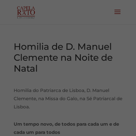
Homilia de D. Manuel
Clemente na Noite de
Natal
Homilia do Patriarca de Lisboa, D. Manuel
Clemente, na Missa do Galo, na Sé Patriarcal de
Lisboa.
Um tempo novo, de todos para cada um e de
cada um para todos