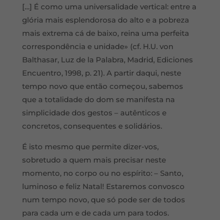
[…] É como uma universalidade vertical: entre a
glória mais esplendorosa do alto e a pobreza
mais extrema cá de baixo, reina uma perfeita
correspondência e unidade» (cf. H.U. von
Balthasar, Luz de la Palabra, Madrid, Ediciones
Encuentro, 1998, p. 21). A partir daqui, neste
tempo novo que então começou, sabemos
que a totalidade do dom se manifesta na
simplicidade dos gestos – autênticos e
concretos, consequentes e solidários.
É isto mesmo que permite dizer-vos,
sobretudo a quem mais precisar neste
momento, no corpo ou no espírito: – Santo,
luminoso e feliz Natal! Estaremos convosco
num tempo novo, que só pode ser de todos
para cada um e de cada um para todos.