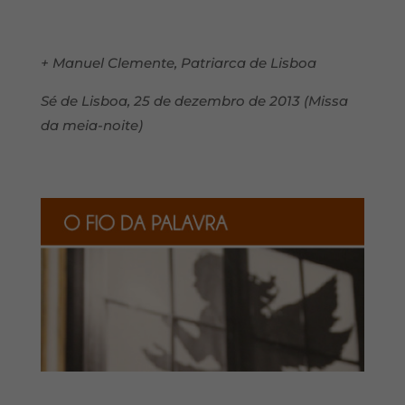
+ Manuel Clemente, Patriarca de Lisboa
Sé de Lisboa, 25 de dezembro de 2013 (Missa
da meia-noite)