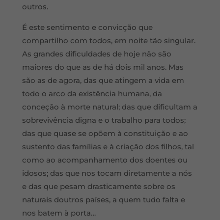
outros.
É este sentimento e convicção que
compartilho com todos, em noite tão singular.
As grandes dificuldades de hoje não são
maiores do que as de há dois mil anos. Mas
são as de agora, das que atingem a vida em
todo o arco da existência humana, da
conceção à morte natural; das que dificultam a
sobrevivência digna e o trabalho para todos;
das que quase se opõem à constituição e ao
sustento das famílias e à criação dos filhos, tal
como ao acompanhamento dos doentes ou
idosos; das que nos tocam diretamente a nós
e das que pesam drasticamente sobre os
naturais doutros países, a quem tudo falta e
nos batem à porta…