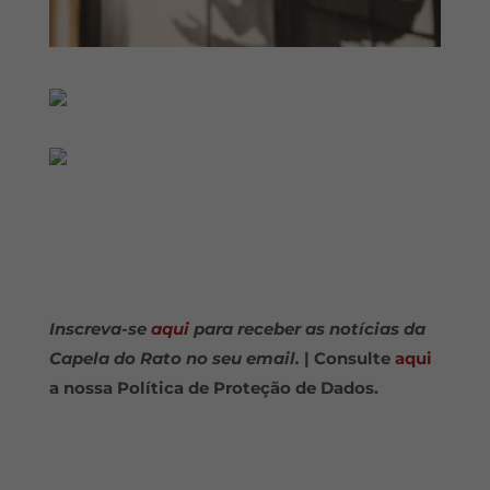
Inscreva-se
aqui
para receber as notícias da
Capela do Rato no seu email.
| Consulte
aqui
a nossa Política de Proteção de Dados.