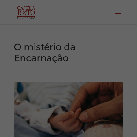
O mistério da
Encarnação