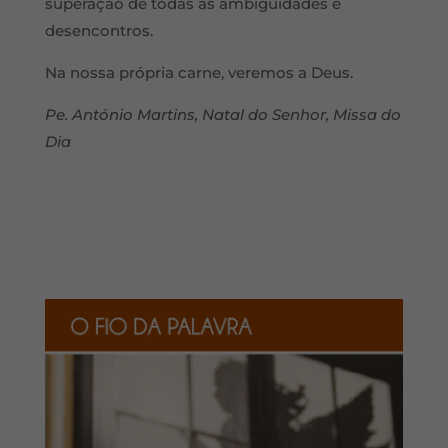
superação de todas as ambiguidades e
desencontros.
Na nossa própria carne, veremos a Deus.
Pe. António Martins, Natal do Senhor, Missa do
Dia