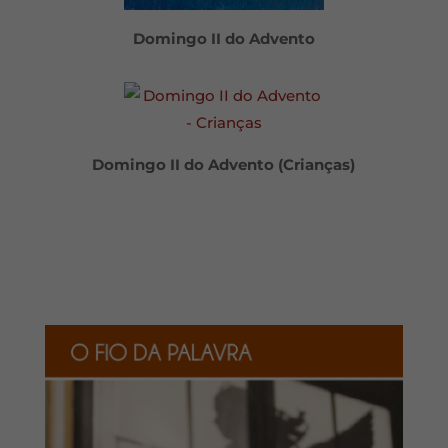
Domingo II do Advento
Domingo II do Advento (Crianças)