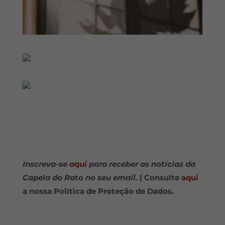
Inscreva-se
aqui
para receber as notícias da
Capela do Rato no seu email.
| Consulte
aqui
a nossa Política de Proteção de Dados.