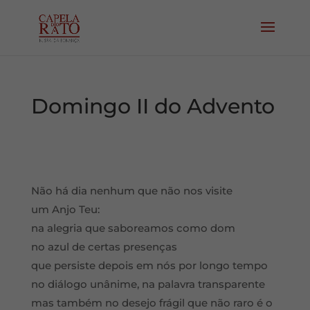
Domingo II do Advento
Não há dia nenhum que não nos visite
um Anjo Teu:
na alegria que saboreamos como dom
no azul de certas presenças
que persiste depois em nós por longo tempo
no diálogo unânime, na palavra transparente
mas também no desejo frágil que não raro é o