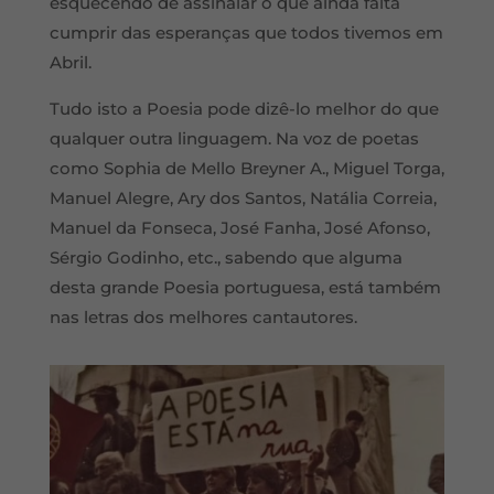
esquecendo de assinalar o que ainda falta
cumprir das esperanças que todos tivemos em
Abril.
Tudo isto a Poesia pode dizê-lo melhor do que
qualquer outra linguagem. Na voz de poetas
como Sophia de Mello Breyner A., Miguel Torga,
Manuel Alegre, Ary dos Santos, Natália Correia,
Manuel da Fonseca, José Fanha, José Afonso,
Sérgio Godinho, etc., sabendo que alguma
desta grande Poesia portuguesa, está também
nas letras dos melhores cantautores.