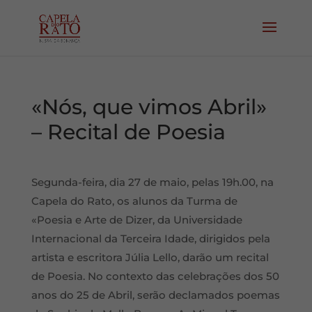
«Nós, que vimos Abril»
– Recital de Poesia
Segunda-feira, dia 27 de maio, pelas 19h.00, na
Capela do Rato, os alunos da Turma de
«Poesia e Arte de Dizer, da Universidade
Internacional da Terceira Idade, dirigidos pela
artista e escritora Júlia Lello, darão um recital
de Poesia. No contexto das celebrações dos 50
anos do 25 de Abril, serão declamados poemas