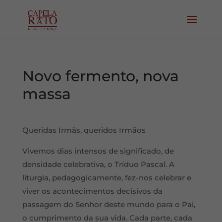
Novo fermento, nova
massa
Queridas Irmãs, queridos Irmãos
Vivemos dias intensos de significado, de
densidade celebrativa, o Tríduo Pascal. A
liturgia, pedagogicamente, fez-nos celebrar e
viver os acontecimentos decisivos da
passagem do Senhor deste mundo para o Pai,
o cumprimento da sua vida. Cada parte, cada