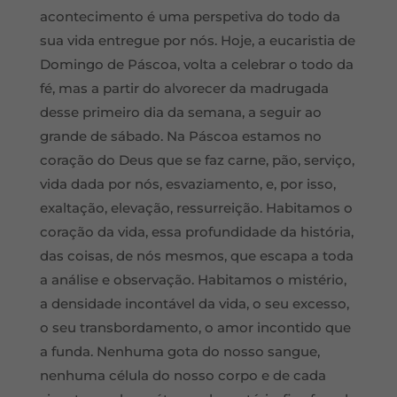
acontecimento é uma perspetiva do todo da
sua vida entregue por nós. Hoje, a eucaristia de
Domingo de Páscoa, volta a celebrar o todo da
fé, mas a partir do alvorecer da madrugada
desse primeiro dia da semana, a seguir ao
grande de sábado. Na Páscoa estamos no
coração do Deus que se faz carne, pão, serviço,
vida dada por nós, esvaziamento, e, por isso,
exaltação, elevação, ressurreição. Habitamos o
coração da vida, essa profundidade da história,
das coisas, de nós mesmos, que escapa a toda
a análise e observação. Habitamos o mistério,
a densidade incontável da vida, o seu excesso,
o seu transbordamento, o amor incontido que
a funda. Nenhuma gota do nosso sangue,
nenhuma célula do nosso corpo e de cada