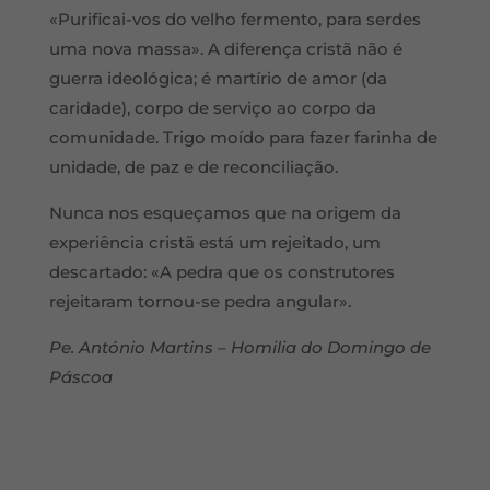
«Purificai-vos do velho fermento, para serdes
uma nova massa». A diferença cristã não é
guerra ideológica; é martírio de amor (da
caridade), corpo de serviço ao corpo da
comunidade. Trigo moído para fazer farinha de
unidade, de paz e de reconciliação.
Nunca nos esqueçamos que na origem da
experiência cristã está um rejeitado, um
descartado: «A pedra que os construtores
rejeitaram tornou-se pedra angular».
Pe. António Martins – Homilia do Domingo de
Páscoa