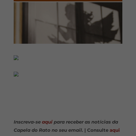
Inscreva-se
aqui
para receber as notícias da
Capela do Rato no seu email.
| Consulte
aqui