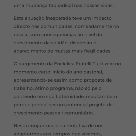
uma mudança tão radical nas nossas vidas.
Esta situação inesperada teve um impacto
directo nas comunidades, nomeadamente na
nossa, com consequências ao nível do
crescimento da solidão, dispersão e
aparecimento de muitas mais fragilidades…
O surgimento da Encíclica Fratelli Tutti veio no
momento certo: início do ano pastoral,
apresentando-se assim como proposta de
trabalho, ótimo programa, não só pelo
conteúdo em si, a fraternidade, mas também
porque poderá ser um potencial projeto de
crescimento pessoal/ comunitário.
Nesta conjuntura, e na tentativa de nos
adaptarmos aos tempos que vivemos,