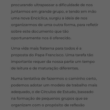
procurando ultrapassar a dificuldade de nos
juntarmos em grande grupo, e tendo em mão
uma nova Encíclica, surgiu a ideia de nos
organizarmos de uma outra forma, para refletir
sobre este documento que tão
oportunamente nos é oferecido.
Uma vida mais fraterna para todos é a
proposta do Papa Francisco. Uma tarefa tão
importante requer da nossa parte um tempo
de leitura e de maturação diferentes.
Numa tentativa de fazermos o caminho certo,
podemos adotar um modelo de trabalho mais
adequado, o de Círculos de Estudo, baseado
na formação de pequenos grupos que se
organizam com o propósito de reflexão