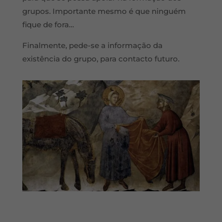
grupos. Importante mesmo é que ninguém
fique de fora…
Finalmente, pede-se a informação da
existência do grupo, para contacto futuro.