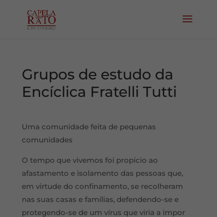
Grupos de estudo da
Encíclica Fratelli Tutti
Uma comunidade feita de pequenas
comunidades
O tempo que vivemos foi propício ao
afastamento e isolamento das pessoas que,
em virtude do confinamento, se recolheram
nas suas casas e famílias, defendendo-se e
protegendo-se de um vírus que viria a impor