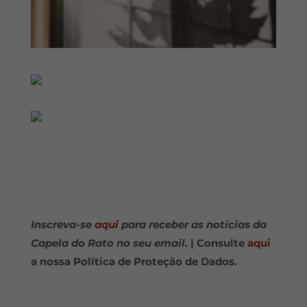
Inscreva-se
aqui
para receber as notícias da
Capela do Rato no seu email.
| Consulte
aqui
a nossa Política de Proteção de Dados.