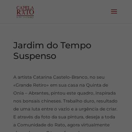
Jardim do Tempo
Suspenso
A artista Catarina Castelo-Branco, no seu
«Grande Retiro» em sua casa na Quinta de
Onia – Abrantes, pintou este quadro, inspirada
nos bonsais chineses. Trabalho duro, resultado
de uma luta entre o vazio e a urgência de criar.
E através da foto da sua pintura, deseja a toda
a Comunidade do Rato, agora virtualmente