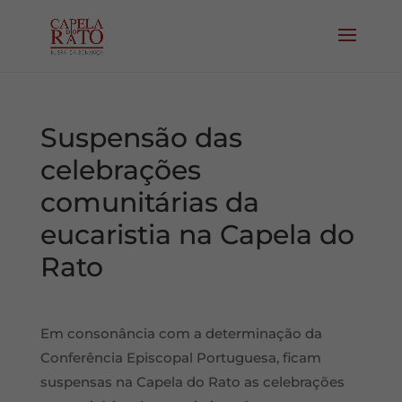
Suspensão das
celebrações
comunitárias da
eucaristia na Capela do
Rato
Em consonância com a determinação da
Conferência Episcopal Portuguesa, ficam
suspensas na Capela do Rato as celebrações