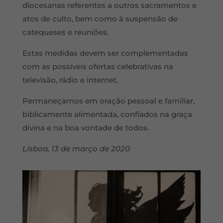
diocesanas referentes a outros sacramentos e
atos de culto, bem como à suspensão de
catequeses e reuniões.
Estas medidas devem ser complementadas
com as possíveis ofertas celebrativas na
televisão, rádio e internet.
Permaneçamos em oração pessoal e familiar,
biblicamente alimentada, confiados na graça
divina e na boa vontade de todos.
Lisboa, 13 de março de 2020