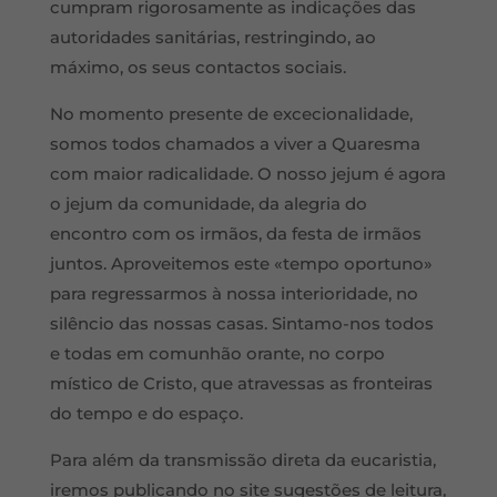
cumpram rigorosamente as indicações das
autoridades sanitárias, restringindo, ao
máximo, os seus contactos sociais.
No momento presente de excecionalidade,
somos todos chamados a viver a Quaresma
com maior radicalidade. O nosso jejum é agora
o jejum da comunidade, da alegria do
encontro com os irmãos, da festa de irmãos
juntos. Aproveitemos este «tempo oportuno»
para regressarmos à nossa interioridade, no
silêncio das nossas casas. Sintamo-nos todos
e todas em comunhão orante, no corpo
místico de Cristo, que atravessas as fronteiras
do tempo e do espaço.
Para além da transmissão direta da eucaristia,
iremos publicando no site sugestões de leitura,