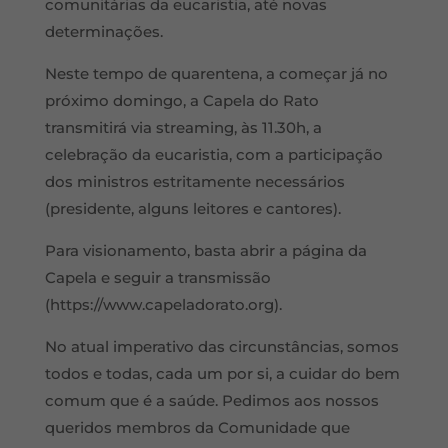
comunitárias da eucaristia, até novas
determinações.
Neste tempo de quarentena, a começar já no
próximo domingo, a Capela do Rato
transmitirá via streaming, às 11.30h, a
celebração da eucaristia, com a participação
dos ministros estritamente necessários
(presidente, alguns leitores e cantores).
Para visionamento, basta abrir a página da
Capela e seguir a transmissão
(https://www.capeladorato.org).
No atual imperativo das circunstâncias, somos
todos e todas, cada um por si, a cuidar do bem
comum que é a saúde. Pedimos aos nossos
queridos membros da Comunidade que