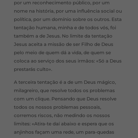
por um reconhecimento público, por um
nome na história, por uma influência social ou
política, por um domínio sobre os outros. Esta
tentação humana, minha e de todos vós, foi
também a de Jesus. No limite da tentação
Jesus aceita a missão de ser Filho de Deus
pelo meio de quem dá a vida, de quem se
coloca ao serviço dos seus irmãos: «Só a Deus
prestarás culto».
A terceira tentação é a de um Deus mágico,
milagreiro, que resolve todos os problemas
com um clique. Pensando que Deus resolve
todos os nossos problemas pessoais,
corremos riscos, não medindo os nossos
limites: «Atira-te daí abaixo e espera que os
anjinhos façam uma rede, um para-quedas