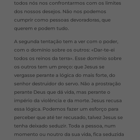
todos nós nos confrontarmos com os limites
dos nossos desejos. Não nos podemos
cumprir como pessoas devoradoras, que
querem e podem tudo.
A segunda tentação tem a ver com o poder,
com o domínio sobre os outros: «Dar-te-ei
todos os reinos da terra». Esse domínio sobre
os outros tem um preço: que Jesus se
vergasse perante a lógica do mais forte, do
senhor destruidor do servo. Não a prostração
perante Deus que dá vida, mas perante o
império da violência e da morte. Jesus recusa
essa lógica. Podemos fazer um esforço para
perceber que até ter recusado, talvez Jesus se
tenha deixado seduzir. Toda a pessoa, num
momento ou noutro da sua vida, fica seduzida