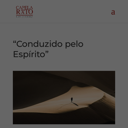
“Conduzido pelo
Espírito”