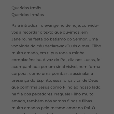
Queridas Irmãs
Queridos Irmãos
Para introduzir o evangelho de hoje, convido-
vos a recordar o texto que ouvimos, em
Janeiro, na festa do batismo do Senhor. Uma
voz vinda do céu declarava: «Tu és o meu Filho
muito amado, em ti pus toda a minha
complacência». A voz do Pai, diz-nos Lucas, foi
acompanhada por um sinal visível, «em forma
corporal, como uma pomba», a assinalar a
presença do Espírito, essa força vital de Deus
que confirma Jesus como Filho ao nosso lado,
na fila dos pecadores. Naquele Filho muito
amado, também nós somos filhos e filhas
muito amados pelo mesmo amor do Pai. O