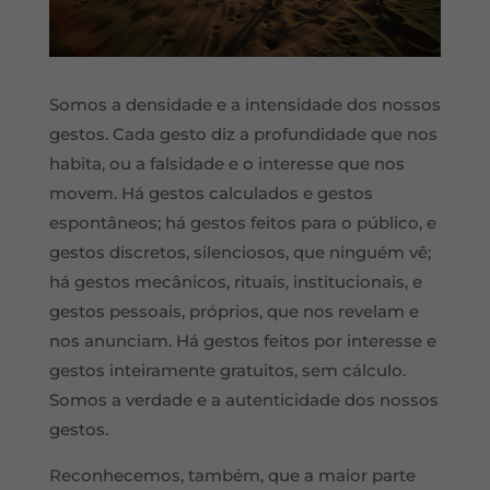
Somos a densidade e a intensidade dos nossos
gestos. Cada gesto diz a profundidade que nos
habita, ou a falsidade e o interesse que nos
movem. Há gestos calculados e gestos
espontâneos; há gestos feitos para o público, e
gestos discretos, silenciosos, que ninguém vê;
há gestos mecânicos, rituais, institucionais, e
gestos pessoais, próprios, que nos revelam e
nos anunciam. Há gestos feitos por interesse e
gestos inteiramente gratuitos, sem cálculo.
Somos a verdade e a autenticidade dos nossos
gestos.
Reconhecemos, também, que a maior parte