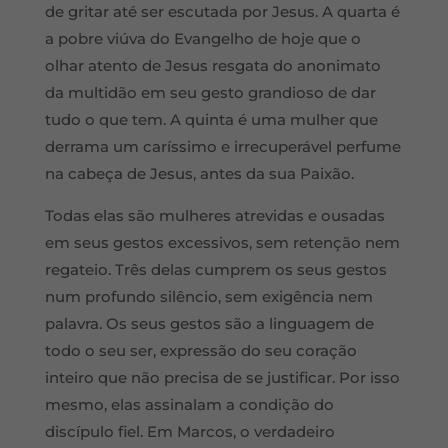
de gritar até ser escutada por Jesus. A quarta é
a pobre viúva do Evangelho de hoje que o
olhar atento de Jesus resgata do anonimato
da multidão em seu gesto grandioso de dar
tudo o que tem. A quinta é uma mulher que
derrama um caríssimo e irrecuperável perfume
na cabeça de Jesus, antes da sua Paixão.
Todas elas são mulheres atrevidas e ousadas
em seus gestos excessivos, sem retenção nem
regateio. Três delas cumprem os seus gestos
num profundo silêncio, sem exigência nem
palavra. Os seus gestos são a linguagem de
todo o seu ser, expressão do seu coração
inteiro que não precisa de se justificar. Por isso
mesmo, elas assinalam a condição do
discípulo fiel. Em Marcos, o verdadeiro