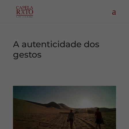
A autenticidade dos
gestos