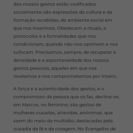
dos nossos gestos estão codificados
socialmente; são expressões da cultura e da
formação recebidas, do ambiente social em
que nos inserimos. Obedecem a rituais, a
protocolos e a formalidades que nos
condicionam, quando não nos oprimem e nos
sufocam. Precisamos, sempre, de recuperar a
densidade e a espontaneidade dos nossos
gestos pessoais, aqueles em que nos
revelamos e nos comprometemos por inteiro.
A força e a autenticidade dos gestos, e o
compromisso da pessoa que os faz, declina-se,
em Marcos, no feminino; são gestos de
mulheres ousadas, atrevidas, anónimas, que
saem do meio da multidão, destacadas pela
ousadia da fé e da coragem. No Evangelho de