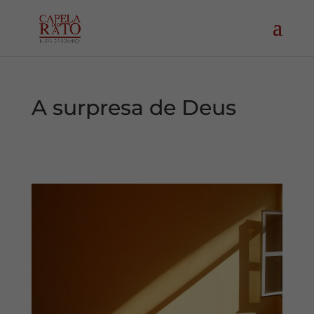
A surpresa de Deus