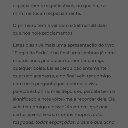
especialmente significativos, ou que hoje a
mim me tocam especialmente.
O primeiro tem a ver com o Salmo 138 (139)
que nós hoje proclamamos.
Estes dias tive mais uma apresentação do livro
“Elogio da Sede” e no final uma senhora já com
muitos anos pediu para comentar comigo
qualquer coisa. Ela esperou pacientemente
que tudo acabasse, e no final veio ter comigo
com uma pergunta que à primeira vista
parecia estranha, mas depois eu percebi bem o
significado e hoje voltei-me a recordar dela. Ela
veio ter comigo e disse: “
As roupas que hoje
certos jovens vestem, umas roupas todas
rasgadas, todas esgarçadas, o que é que acha