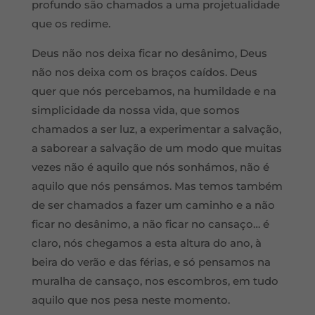
profundo são chamados a uma projetualidade
que os redime.
Deus não nos deixa ficar no desânimo, Deus
não nos deixa com os braços caídos. Deus
quer que nós percebamos, na humildade e na
simplicidade da nossa vida, que somos
chamados a ser luz, a experimentar a salvação,
a saborear a salvação de um modo que muitas
vezes não é aquilo que nós sonhámos, não é
aquilo que nós pensámos. Mas temos também
de ser chamados a fazer um caminho e a não
ficar no desânimo, a não ficar no cansaço… é
claro, nós chegamos a esta altura do ano, à
beira do verão e das férias, e só pensamos na
muralha de cansaço, nos escombros, em tudo
aquilo que nos pesa neste momento.