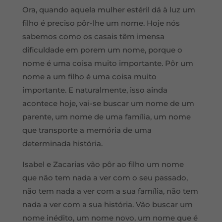
Ora, quando aquela mulher estéril dá à luz um
filho é preciso pôr-lhe um nome. Hoje nós
sabemos como os casais têm imensa
dificuldade em porem um nome, porque o
nome é uma coisa muito importante. Pôr um
nome a um filho é uma coisa muito
importante. E naturalmente, isso ainda
acontece hoje, vai-se buscar um nome de um
parente, um nome de uma família, um nome
que transporte a memória de uma
determinada história.
Isabel e Zacarias vão pôr ao filho um nome
que não tem nada a ver com o seu passado,
não tem nada a ver com a sua família, não tem
nada a ver com a sua história. Vão buscar um
nome inédito, um nome novo, um nome que é