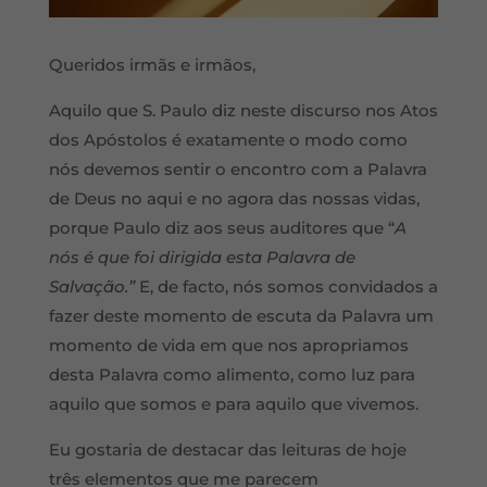
Queridos irmãs e irmãos,
Aquilo que S. Paulo diz neste discurso nos Atos
dos Apóstolos é exatamente o modo como
nós devemos sentir o encontro com a Palavra
de Deus no aqui e no agora das nossas vidas,
porque Paulo diz aos seus auditores que “
A
nós é que foi dirigida esta Palavra de
Salvação.”
E, de facto, nós somos convidados a
fazer deste momento de escuta da Palavra um
momento de vida em que nos apropriamos
desta Palavra como alimento, como luz para
aquilo que somos e para aquilo que vivemos.
Eu gostaria de destacar das leituras de hoje
três elementos que me parecem