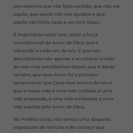
percebemos que não fazia sentido, que não era
aquilo, que aquilo não nos ajudava e que
aquilo não tinha nada a ver com Deus…
É importante sentir isto, sentir a força
incondicional do Amor de Deus que é
oferecido a cada um de nós. E que nós
descobrimos não apenas a acontecer a meio
da vida mas percebemos depois que é desde
sempre, que esse Amor foi o primeiro
pensamento que Deus teve acerca de nós e
que a nossa vida é uma vida cuidada, é uma
vida amparada, é uma vida embalada, é uma
vida sustida pelo Amor de Deus.
No Profeta Isaías, nós temos uma daquelas
expressões de lamúria e de cansaço que