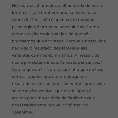
Nós somos chamados a olhar a vida de outra
forma e isso é também uma conversão ao
Amor de Deus, não é apenas um trabalho
psicológico, é um trabalho espiritual. É uma
reconstrução espiritual da vida que nós
precisamos que aconteça. Porque a nossa vida
não é só o resultado dos fatores e das
variantes que nós dominamos. A nossa vida
não é pré-determinada. Às vezes pensamos: “
Com o que eu fiz, com o caminho que eu tive,
com as opções que eu tomei, agora o
resultado é este, acabou!” Achamos que a vida
se tornou irreversível, que a vida agora é
atuada por uma espécie de fatalismo que
necessariamente nos vai confirmar no
desânimo…