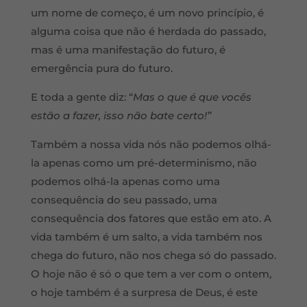
um nome de começo, é um novo princípio, é
alguma coisa que não é herdada do passado,
mas é uma manifestação do futuro, é
emergência pura do futuro.
E toda a gente diz: “
Mas o que é que vocês
estão a fazer, isso não bate certo!”
Também a nossa vida nós não podemos olhá-
la apenas como um pré-determinismo, não
podemos olhá-la apenas como uma
consequência do seu passado, uma
consequência dos fatores que estão em ato. A
vida também é um salto, a vida também nos
chega do futuro, não nos chega só do passado.
O hoje não é só o que tem a ver com o ontem,
o hoje também é a surpresa de Deus, é este