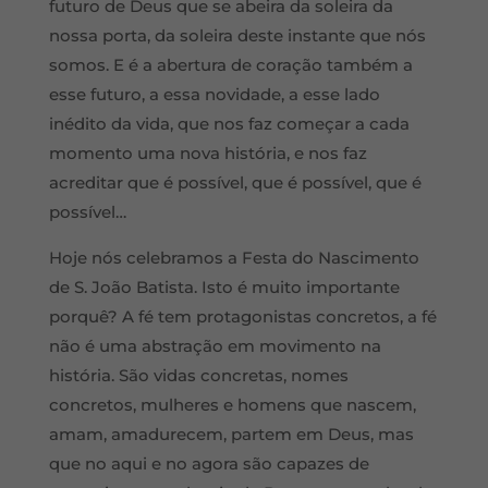
futuro de Deus que se abeira da soleira da
nossa porta, da soleira deste instante que nós
somos. E é a abertura de coração também a
esse futuro, a essa novidade, a esse lado
inédito da vida, que nos faz começar a cada
momento uma nova história, e nos faz
acreditar que é possível, que é possível, que é
possível…
Hoje nós celebramos a Festa do Nascimento
de S. João Batista. Isto é muito importante
porquê? A fé tem protagonistas concretos, a fé
não é uma abstração em movimento na
história. São vidas concretas, nomes
concretos, mulheres e homens que nascem,
amam, amadurecem, partem em Deus, mas
que no aqui e no agora são capazes de