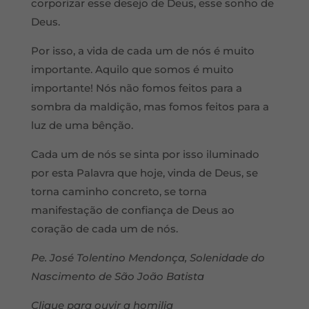
corporizar esse desejo de Deus, esse sonho de
Deus.
Por isso, a vida de cada um de nós é muito
importante. Aquilo que somos é muito
importante! Nós não fomos feitos para a
sombra da maldição, mas fomos feitos para a
luz de uma bênção.
Cada um de nós se sinta por isso iluminado
por esta Palavra que hoje, vinda de Deus, se
torna caminho concreto, se torna
manifestação de confiança de Deus ao
coração de cada um de nós.
Pe. José Tolentino Mendonça, Solenidade do
Nascimento de São João Batista
Clique para ouvir a homilia