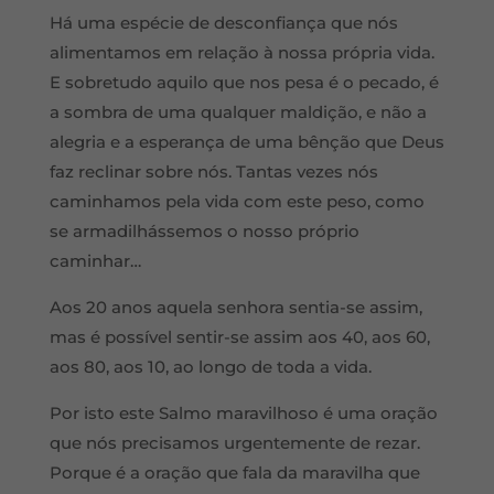
Há uma espécie de desconfiança que nós
alimentamos em relação à nossa própria vida.
E sobretudo aquilo que nos pesa é o pecado, é
a sombra de uma qualquer maldição, e não a
alegria e a esperança de uma bênção que Deus
faz reclinar sobre nós. Tantas vezes nós
caminhamos pela vida com este peso, como
se armadilhássemos o nosso próprio
caminhar…
Aos 20 anos aquela senhora sentia-se assim,
mas é possível sentir-se assim aos 40, aos 60,
aos 80, aos 10, ao longo de toda a vida.
Por isto este Salmo maravilhoso é uma oração
que nós precisamos urgentemente de rezar.
Porque é a oração que fala da maravilha que