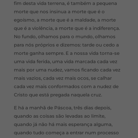
fim desta vida terrena, é também a pequena
morte que nos insinua a morte que é o
egoísmo, a morte que é a maldade, a morte
que é a violência, a morte que é a indiferença.
No fundo, olhamos para o mundo, olhamos
para nós próprios e dizemos: tarde ou cedo a
morte ganha sempre. E a nossa vida torna-se
uma vida ferida, uma vida marcada cada vez
mais por uma nudez, vamos ficando cada vez
mais vazios, cada vez mais ocos, se calhar
cada vez mais conformados com a nudez de
Cristo que está pregada naquela cruz.
E há a manhã de Páscoa, três dias depois,
quando as coisas são levadas ao limite,
quando já não há mais esperança alguma,
quando tudo começa a entrar num processo