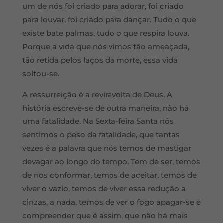
um de nós foi criado para adorar, foi criado
para louvar, foi criado para dançar. Tudo o que
existe bate palmas, tudo o que respira louva.
Porque a vida que nós vimos tão ameaçada,
tão retida pelos laços da morte, essa vida
soltou-se.
A ressurreição é a reviravolta de Deus. A
história escreve-se de outra maneira, não há
uma fatalidade. Na Sexta-feira Santa nós
sentimos o peso da fatalidade, que tantas
vezes é a palavra que nós temos de mastigar
devagar ao longo do tempo. Tem de ser, temos
de nos conformar, temos de aceitar, temos de
viver o vazio, temos de viver essa redução a
cinzas, a nada, temos de ver o fogo apagar-se e
compreender que é assim, que não há mais