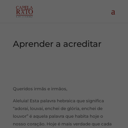
Aprender a acreditar
Queridos irmãs e irmãos,
Aleluia! Esta palavra hebraica que significa
“adorai, louvai, enchei de glória, enchei de
louvor” é aquela palavra que habita hoje o
nosso coração. Hoje é mais verdade que cada