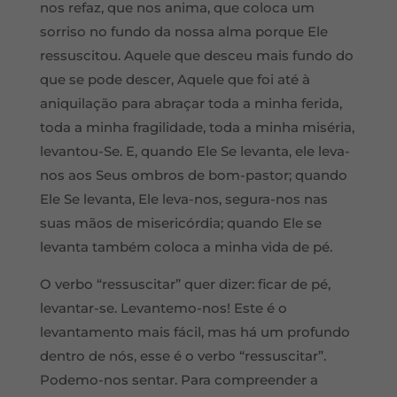
nos refaz, que nos anima, que coloca um
sorriso no fundo da nossa alma porque Ele
ressuscitou. Aquele que desceu mais fundo do
que se pode descer, Aquele que foi até à
aniquilação para abraçar toda a minha ferida,
toda a minha fragilidade, toda a minha miséria,
levantou-Se. E, quando Ele Se levanta, ele leva-
nos aos Seus ombros de bom-pastor; quando
Ele Se levanta, Ele leva-nos, segura-nos nas
suas mãos de misericórdia; quando Ele se
levanta também coloca a minha vida de pé.
O verbo “ressuscitar” quer dizer: ficar de pé,
levantar-se. Levantemo-nos! Este é o
levantamento mais fácil, mas há um profundo
dentro de nós, esse é o verbo “ressuscitar”.
Podemo-nos sentar. Para compreender a