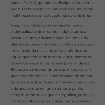
nada a fazer. E, quando os discípulos rolaram a
pedra sobre o sepulcro, era como se um ponto
final tivesse de ser colocado naquela história.
A espiritualidade de Sexta-feira Santa é a
espiritualidade de uma vida adulta como a
nossa. De uma vida inacabada, de uma vida
dilacerada, presa nos seus conflitos, nas coisas
irresolúveis da nossa história, sentindo que
aquilo que temos de fazer ou que teríamos de
fazer é tão superior às nossas possibilidades.
Então, o que nós sentimos é as mãos vazias, o
que nós sentimos é a conformação de abanar
os ombros e dizer “é assim”, de encolher a vida
e de aceitar que no fundo a morte ganha
sempre. A morte e o que ela significa, porque a
morte significa muitas coisas, não é apenas o