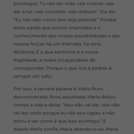
prosseguir. Tu vais ser mãe, vais crescer, vais
dar à luz, vais conceber, vais maturar.” Ela diz:
“Eu não vejo como isso seja possível.” Porque
entre aquilo que somos chamados e o
conhecimento das nossas possibilidades e das
nossas forças há um intervalo, há uma
distância. E o que sentimos é a nossa
fragilidade, a nossa incapacidade de
corresponder. Porque o que nos é pedido é
sempre um salto.
Por isso, a terceira palavra é: Maria ficou
desconcertada, ficou assustada, Maria deitou
contas à vida e disse: “Isso não vai dar. Isto não
vai dar certo porque eu não sou capaz, e não
estou a ver como é que isso aconteça.” E
depois Maria confia, Maria abandona-se, Maria