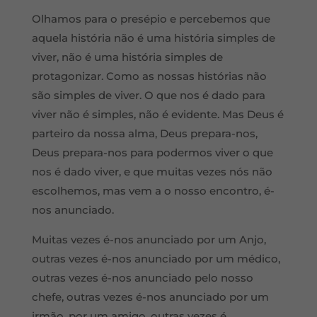
Olhamos para o presépio e percebemos que
aquela história não é uma história simples de
viver, não é uma história simples de
protagonizar. Como as nossas histórias não
são simples de viver. O que nos é dado para
viver não é simples, não é evidente. Mas Deus é
parteiro da nossa alma, Deus prepara-nos,
Deus prepara-nos para podermos viver o que
nos é dado viver, e que muitas vezes nós não
escolhemos, mas vem a o nosso encontro, é-
nos anunciado.
Muitas vezes é-nos anunciado por um Anjo,
outras vezes é-nos anunciado por um médico,
outras vezes é-nos anunciado pelo nosso
chefe, outras vezes é-nos anunciado por um
irmão, por um amigo, outras vezes é