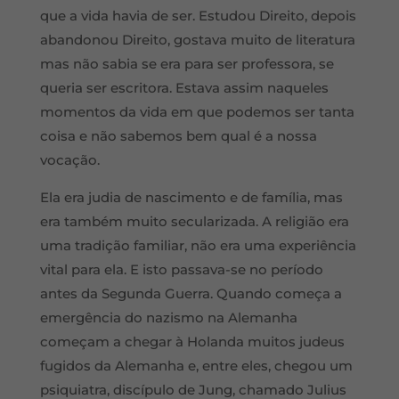
que a vida havia de ser. Estudou Direito, depois
abandonou Direito, gostava muito de literatura
mas não sabia se era para ser professora, se
queria ser escritora. Estava assim naqueles
momentos da vida em que podemos ser tanta
coisa e não sabemos bem qual é a nossa
vocação.
Ela era judia de nascimento e de família, mas
era também muito secularizada. A religião era
uma tradição familiar, não era uma experiência
vital para ela. E isto passava-se no período
antes da Segunda Guerra. Quando começa a
emergência do nazismo na Alemanha
começam a chegar à Holanda muitos judeus
fugidos da Alemanha e, entre eles, chegou um
psiquiatra, discípulo de Jung, chamado Julius