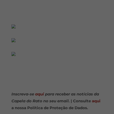
áudio
Inscreva-se
aqui
para receber as notícias da
Capela do Rato no seu email.
| Consulte
aqui
a nossa Política de Proteção de Dados.