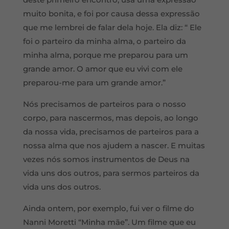
muito bonita, e foi por causa dessa expressão
que me lembrei de falar dela hoje. Ela diz: “ Ele
foi o parteiro da minha alma, o parteiro da
minha alma, porque me preparou para um
grande amor. O amor que eu vivi com ele
preparou-me para um grande amor.”
Nós precisamos de parteiros para o nosso
corpo, para nascermos, mas depois, ao longo
da nossa vida, precisamos de parteiros para a
nossa alma que nos ajudem a nascer. E muitas
vezes nós somos instrumentos de Deus na
vida uns dos outros, para sermos parteiros da
vida uns dos outros.
Ainda ontem, por exemplo, fui ver o filme do
Nanni Moretti “Minha mãe”. Um filme que eu