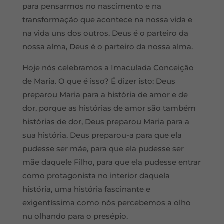
para pensarmos no nascimento e na
transformação que acontece na nossa vida e
na vida uns dos outros. Deus é o parteiro da
nossa alma, Deus é o parteiro da nossa alma.
Hoje nós celebramos a Imaculada Conceição
de Maria. O que é isso? É dizer isto: Deus
preparou Maria para a história de amor e de
dor, porque as histórias de amor são também
histórias de dor, Deus preparou Maria para a
sua história. Deus preparou-a para que ela
pudesse ser mãe, para que ela pudesse ser
mãe daquele Filho, para que ela pudesse entrar
como protagonista no interior daquela
história, uma história fascinante e
exigentíssima como nós percebemos a olho
nu olhando para o presépio.