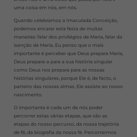
uma coisa em nós, em nós.
Quando celebramos a Imaculada Conceição,
podemos encarar esta festa de muitas
maneiras: falar dos privilégios de Maria, falar da
isenção de Maria. Eu penso que o mais
importante é perceber que Deus prepara Maria,
Deus prepara-a para a sua história singular
como Deus nos prepara para as nossas
histórias singulares, porque Ele é, de facto, o
parteiro das nossas almas, Ele assiste ao nosso
nascimento.
O importante é cada um de nós poder
percorrer estas várias etapas, que são as
etapas do nosso percurso, da nossa trajetória
de fé, da biografia da nossa fé. Percorrermos