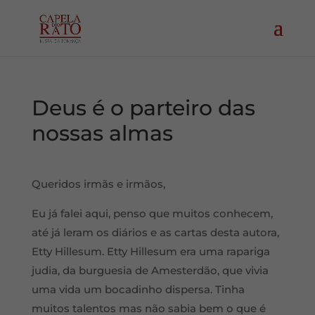
Deus é o parteiro das
nossas almas
Queridos irmãs e irmãos,
Eu já falei aqui, penso que muitos conhecem,
até já leram os diários e as cartas desta autora,
Etty Hillesum. Etty Hillesum era uma rapariga
judia, da burguesia de Amesterdão, que vivia
uma vida um bocadinho dispersa. Tinha
muitos talentos mas não sabia bem o que é