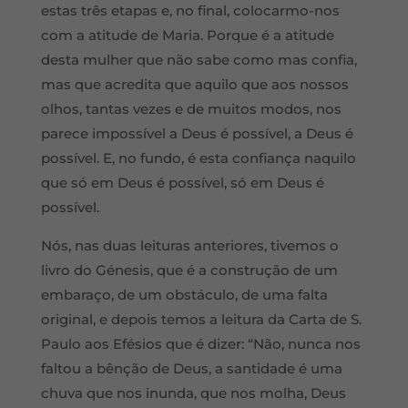
estas três etapas e, no final, colocarmo-nos
com a atitude de Maria. Porque é a atitude
desta mulher que não sabe como mas confia,
mas que acredita que aquilo que aos nossos
olhos, tantas vezes e de muitos modos, nos
parece impossível a Deus é possível, a Deus é
possível. E, no fundo, é esta confiança naquilo
que só em Deus é possível, só em Deus é
possível.
Nós, nas duas leituras anteriores, tivemos o
livro do Génesis, que é a construção de um
embaraço, de um obstáculo, de uma falta
original, e depois temos a leitura da Carta de S.
Paulo aos Efésios que é dizer: “Não, nunca nos
faltou a bênção de Deus, a santidade é uma
chuva que nos inunda, que nos molha, Deus