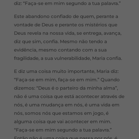
diz: “Faça-se em mim segundo a tua palavra.”
Este abandono confiado de quem, perante a
vontade de Deus e perante os mistérios que
Deus revela na nossa vida, se entrega, avança,
diz que sim, confia. Mesmo não tendo a
evidência, mesmo contando com a sua
fragilidade, a sua vulnerabilidade, Maria confia.
E diz uma coisa muito importante, Maria diz:
“Faça-se em mim, faça-se em mim.” Quando
dizemos: “Deus é o parteiro da minha alma”,
não é uma coisa que está acontecer através de
nós, é uma mudança em nós, é uma vida em
nós, somos nós que estamos em jogo, é
alguma coisa que vai acontecer em mim.
“Faça-se em mim segundo a tua palavra.”
Então não é uma coisa que passa por nós, é