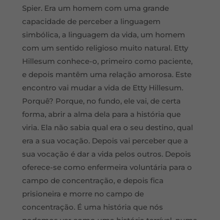
Spier. Era um homem com uma grande
capacidade de perceber a linguagem
simbólica, a linguagem da vida, um homem
com um sentido religioso muito natural. Etty
Hillesum conhece-o, primeiro como paciente,
e depois mantêm uma relação amorosa. Este
encontro vai mudar a vida de Etty Hillesum.
Porquê? Porque, no fundo, ele vai, de certa
forma, abrir a alma dela para a história que
viria. Ela não sabia qual era o seu destino, qual
era a sua vocação. Depois vai perceber que a
sua vocação é dar a vida pelos outros. Depois
oferece-se como enfermeira voluntária para o
campo de concentração, e depois fica
prisioneira e morre no campo de
concentração. É uma história que nós