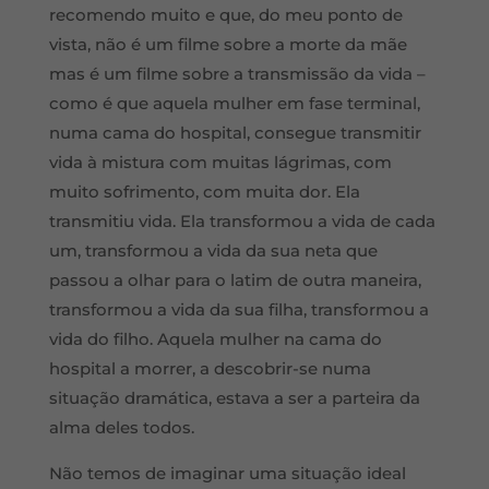
recomendo muito e que, do meu ponto de
vista, não é um filme sobre a morte da mãe
mas é um filme sobre a transmissão da vida –
como é que aquela mulher em fase terminal,
numa cama do hospital, consegue transmitir
vida à mistura com muitas lágrimas, com
muito sofrimento, com muita dor. Ela
transmitiu vida. Ela transformou a vida de cada
um, transformou a vida da sua neta que
passou a olhar para o latim de outra maneira,
transformou a vida da sua filha, transformou a
vida do filho. Aquela mulher na cama do
hospital a morrer, a descobrir-se numa
situação dramática, estava a ser a parteira da
alma deles todos.
Não temos de imaginar uma situação ideal