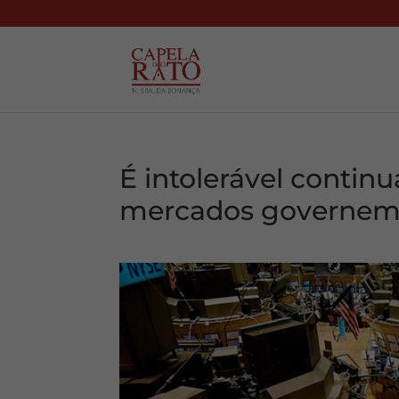
É intolerável continu
mercados governem 