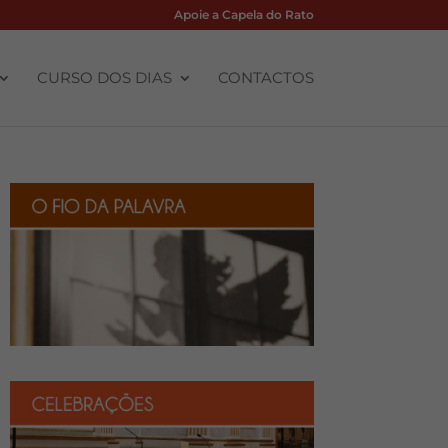
Apoie a Capela do Rato
CURSO DOS DIAS
CONTACTOS