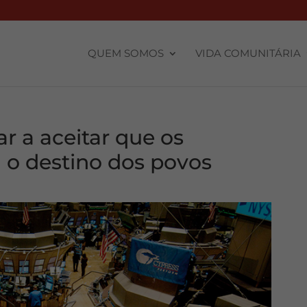
QUEM SOMOS
VIDA COMUNITÁRIA
ar a aceitar que os
o destino dos povos