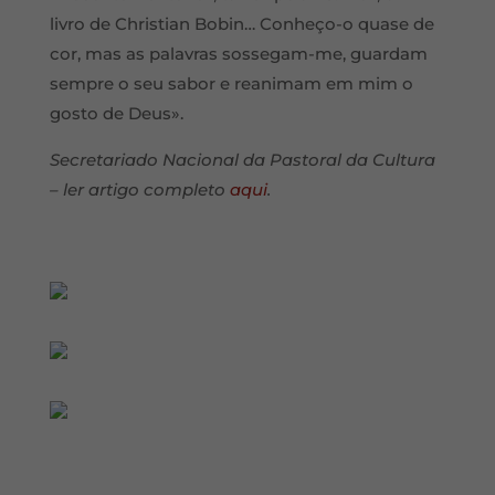
livro de Christian Bobin… Conheço-o quase de
cor, mas as palavras sossegam-me, guardam
sempre o seu sabor e reanimam em mim o
gosto de Deus».
Secretariado Nacional da Pastoral da Cultura
– ler artigo completo
aqui
.