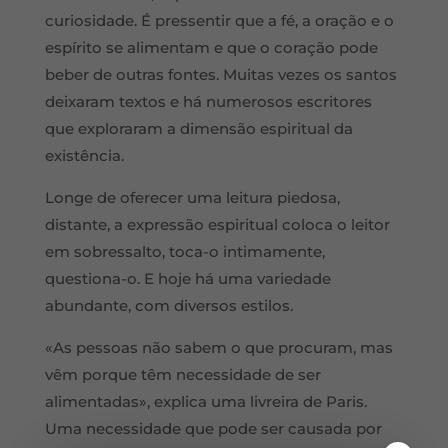
curiosidade. É pressentir que a fé, a oração e o
espírito se alimentam e que o coração pode
beber de outras fontes. Muitas vezes os santos
deixaram textos e há numerosos escritores
que exploraram a dimensão espiritual da
existência.
Longe de oferecer uma leitura piedosa,
distante, a expressão espiritual coloca o leitor
em sobressalto, toca-o intimamente,
questiona-o. E hoje há uma variedade
abundante, com diversos estilos.
«As pessoas não sabem o que procuram, mas
vêm porque têm necessidade de ser
alimentadas», explica uma livreira de Paris.
Uma necessidade que pode ser causada por