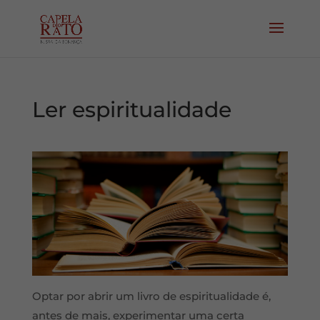
Ler espiritualidade
Optar por abrir um livro de espiritualidade é,
antes de mais, experimentar uma certa