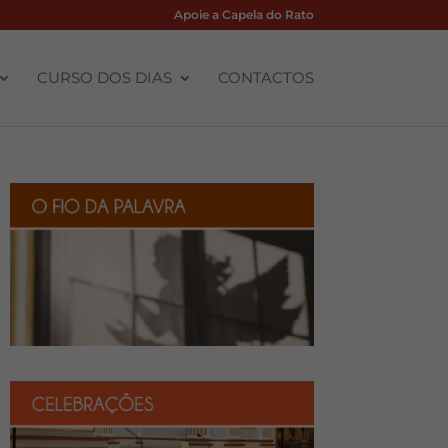
Apoie a Capela do Rato
CURSO DOS DIAS
CONTACTOS