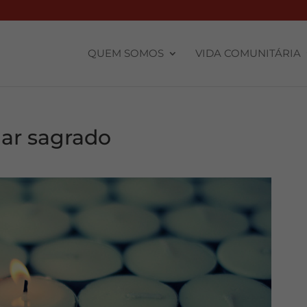
QUEM SOMOS
VIDA COMUNITÁRIA
gar sagrado