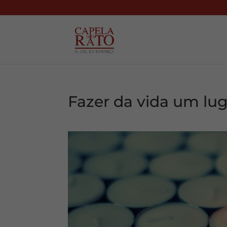
Fazer da vida um lu